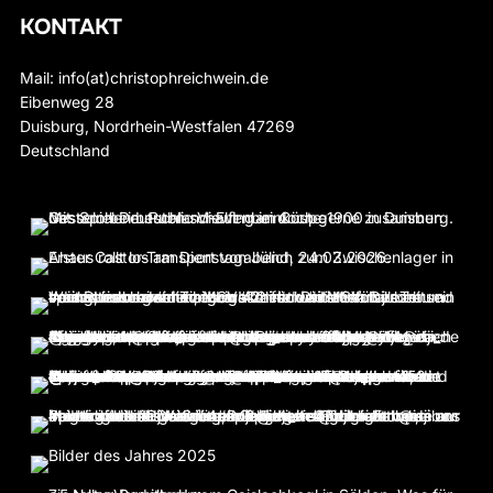
KONTAKT
Mail: info(at)christophreichwein.de
Eibenweg 28
Duisburg
,
Nordrhein-Westfalen
47269
Deutschland