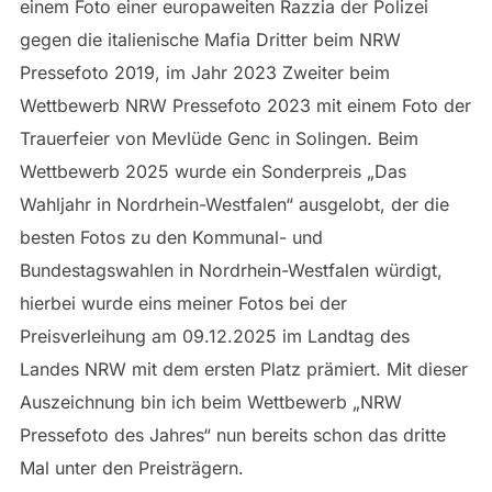
einem Foto einer europaweiten Razzia der Polizei
gegen die italienische Mafia Dritter beim NRW
Pressefoto 2019, im Jahr 2023 Zweiter beim
Wettbewerb NRW Pressefoto 2023 mit einem Foto der
Trauerfeier von Mevlüde Genc in Solingen. Beim
Wettbewerb 2025 wurde ein Sonderpreis „Das
Wahljahr in Nordrhein-Westfalen“ ausgelobt, der die
besten Fotos zu den Kommunal- und
Bundestagswahlen in Nordrhein-Westfalen würdigt,
hierbei wurde eins meiner Fotos bei der
Preisverleihung am 09.12.2025 im Landtag des
Landes NRW mit dem ersten Platz prämiert. Mit dieser
Auszeichnung bin ich beim Wettbewerb „NRW
Pressefoto des Jahres“ nun bereits schon das dritte
Mal unter den Preisträgern.