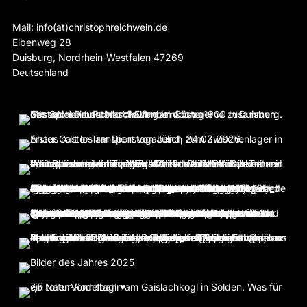
Mail: info(at)christophreichwein.de
Eibenweg 28
Duisburg
,
Nordrhein-Westfalen
47269
Deutschland