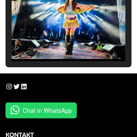
Instagram
Twitter
LinkedIn
Chat in WhatsApp
KONTAKT