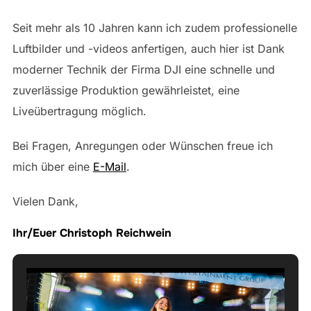
Seit mehr als 10 Jahren kann ich zudem professionelle
Luftbilder und -videos anfertigen, auch hier ist Dank
moderner Technik der Firma DJI eine schnelle und
zuverlässige Produktion gewährleistet, eine
Liveübertragung möglich.
Bei Fragen, Anregungen oder Wünschen freue ich
mich über eine
E-Mail
.
Vielen Dank,
Ihr/Euer Christoph Reichwein