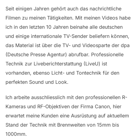
Seit einigen Jahren gehört auch das nachrichtliche
Filmen zu meinen Tätigkeiten. Mit meinen Videos habe
ich in den letzten 10 Jahren beinahe alle deutschen
und einige internationale TV-Sender beliefern können,
das Material ist über die TV- und Videosparte der dpa
(Deutsche Presse Agentur) abrufbar. Professionelle
Technik zur Liveberichterstattung (LiveU) ist
vorhanden, ebenso Licht- und Tontechnik für den
perfekten Sound und Look.
Ich arbeite ausschliesslich mit den professionellen R-
Kameras und RF-Objektiven der Firma Canon, hier
erwartet meine Kunden eine Ausrüstung auf aktuellem
Stand der Technik mit Brennweiten von 15mm bis
1000mm.