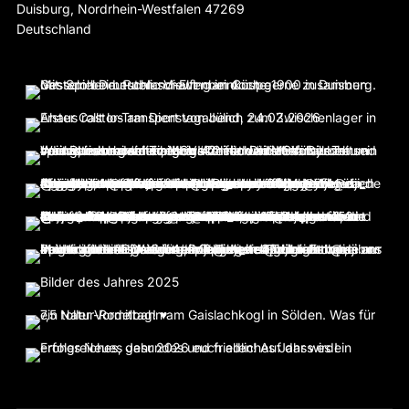
Duisburg
,
Nordrhein-Westfalen
47269
Deutschland